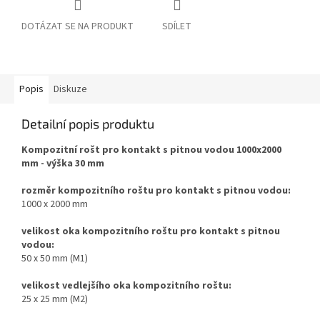
DOTÁZAT SE NA PRODUKT
SDÍLET
Popis
Diskuze
Detailní popis produktu
Kompozitní rošt pro kontakt s pitnou vodou 1000x2000
mm - výška 30 mm
rozměr
kompozitního roštu pro kontakt s pitnou vodou:
1000 x 2000 mm
velikost oka
kompozitního roštu pro kontakt s pitnou
vodou:
50 x 50 mm (M1)
velikost vedlejšího oka kompozitního roštu:
25 x 25 mm (M2)